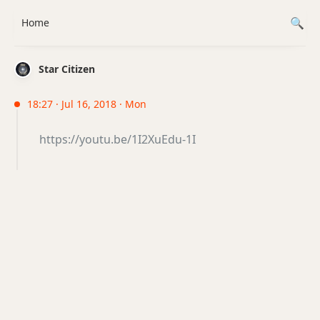
Home
Star Citizen
18:27 · Jul 16, 2018 · Mon
https://youtu.be/1I2XuEdu-1I